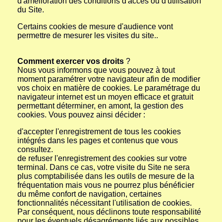
d'amélioration des conditions d'accès ou d'utilisation
du Site.
Certains cookies de mesure d'audience vont
permettre de mesurer les visites du site..
Comment exercer vos droits
?
Nous vous informons que vous pouvez à tout
moment paramétrer votre navigateur afin de modifier
vos choix en matière de cookies. Le paramétrage du
navigateur internet est un moyen efficace et gratuit
permettant déterminer, en amont, la gestion des
cookies. Vous pouvez ainsi décider :
d'accepter l'enregistrement de tous les cookies
intégrés dans les pages et contenus que vous
consultez.
de refuser l'enregistrement des cookies sur votre
terminal. Dans ce cas, votre visite du Site ne sera
plus comptabilisée dans les outils de mesure de la
fréquentation mais vous ne pourrez plus bénéficier
du même confort de navigation, certaines
fonctionnalités nécessitant l'utilisation de cookies.
Par conséquent, nous déclinons toute responsabilité
pour les éventuels désagréments liés aux possibles