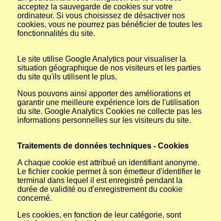
acceptez la sauvegarde de cookies sur votre
ordinateur. Si vous choisissez de désactiver nos
cookies, vous ne pourrez pas bénéficier de toutes les
fonctionnalités du site.
Le site utilise Google Analytics pour visualiser la
situation géographique de nos visiteurs et les parties
du site qu'ils utilisent le plus.
Nous pouvons ainsi apporter des améliorations et
garantir une meilleure expérience lors de l'utilisation
du site. Google Analytics Cookies ne collecte pas les
informations personnelles sur les visiteurs du site.
Traitements de données techniques - Cookies
A chaque cookie est attribué un identifiant anonyme.
Le fichier cookie permet à son émetteur d'identifier le
terminal dans lequel il est enregistré pendant la
durée de validité ou d'enregistrement du cookie
concerné.
Les cookies, en fonction de leur catégorie, sont