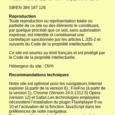
SIREN 384 187 126
Reproduction
Toute reproduction ou représentation totale ou
partielle de ce site ou des éléments le constituant,
par quelque procédé que ce soit, sans autorisation
expresse, est interdite et constituerait une
contrefaçon sanctionnée par les articles L.335-2 et
suivants du Code de la propriété intellectuelle.
Ce site est soumis au droit français et est protégé par
le Code de la propriété intellectuelle.
Hébergeur du site : OVH
Recommandations techniques
Notre site est optimisé pour les navigateurs Internet
explorer (à partir de la version 6) ; FireFox (à partir de
la version 1), Chrome (Version 24.0.1312.5) Opera
(version 12) et Safari.Les technologies employées
nécessitent l’installation du plugin Flashplayer 9 ou
10 et l’activation de la fonction JavaScript dans les
préférences de votre navigateur.