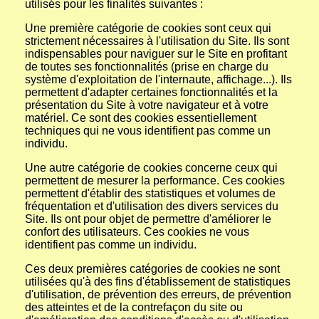
utilisés pour les finalités suivantes :
Une première catégorie de cookies sont ceux qui
strictement nécessaires à l'utilisation du Site. Ils sont
indispensables pour naviguer sur le Site en profitant
de toutes ses fonctionnalités (prise en charge du
système d'exploitation de l'internaute, affichage...). Ils
permettent d'adapter certaines fonctionnalités et la
présentation du Site à votre navigateur et à votre
matériel. Ce sont des cookies essentiellement
techniques qui ne vous identifient pas comme un
individu.
Une autre catégorie de cookies concerne ceux qui
permettent de mesurer la performance. Ces cookies
permettent d'établir des statistiques et volumes de
fréquentation et d'utilisation des divers services du
Site. Ils ont pour objet de permettre d'améliorer le
confort des utilisateurs. Ces cookies ne vous
identifient pas comme un individu.
Ces deux premières catégories de cookies ne sont
utilisées qu'à des fins d'établissement de statistiques
d'utilisation, de prévention des erreurs, de prévention
des atteintes et de la contrefaçon du site ou