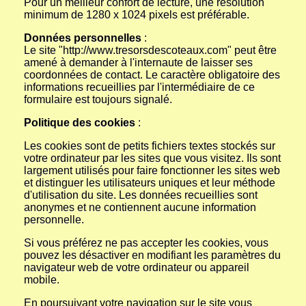
Pour un meilleur confort de lecture, une résolution
minimum de 1280 x 1024 pixels est préférable.
Données personnelles
:
Le site "http://www.tresorsdescoteaux.com" peut être
amené à demander à l'internaute de laisser ses
coordonnées de contact. Le caractère obligatoire des
informations recueillies par l'intermédiaire de ce
formulaire est toujours signalé.
Politique des cookies
:
Les cookies sont de petits fichiers textes stockés sur
votre ordinateur par les sites que vous visitez. Ils sont
largement utilisés pour faire fonctionner les sites web
et distinguer les utilisateurs uniques et leur méthode
d'utilisation du site. Les données recueillies sont
anonymes et ne contiennent aucune information
personnelle.
Si vous préférez ne pas accepter les cookies, vous
pouvez les désactiver en modifiant les paramètres du
navigateur web de votre ordinateur ou appareil
mobile.
En poursuivant votre navigation sur le site vous